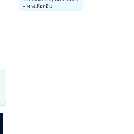
+ ทางเลือกอื่น