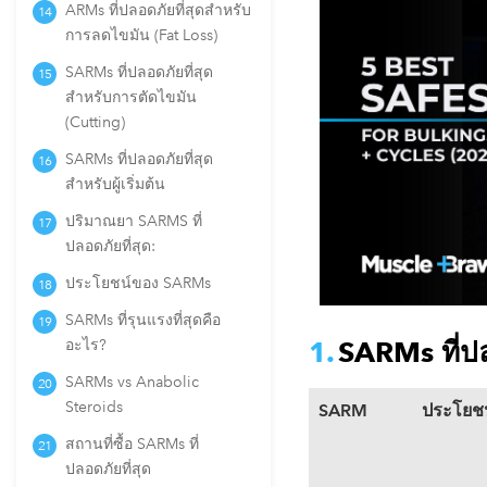
ARMs ที่ปลอดภัยที่สุดสำหรับ
การลดไขมัน (Fat Loss)
SARMs ที่ปลอดภัยที่สุด
สำหรับการตัดไขมัน
(Cutting)
SARMs ที่ปลอดภัยที่สุด
สำหรับผู้เริ่มต้น
ปริมาณยา SARMS ที่
ปลอดภัยที่สุด:
ประโยชน์ของ SARMs
SARMs ที่รุนแรงที่สุดคือ
อะไร?
SARMs ที่ปล
SARMs vs Anabolic
Steroids
SARM
ประโยชน
สถานที่ซื้อ SARMs ที่
ปลอดภัยที่สุด