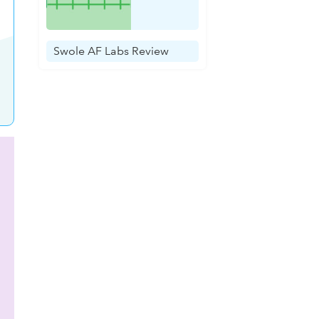
Swole AF Labs Review