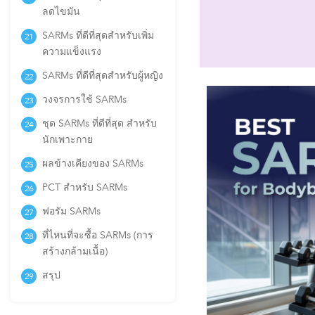
ลดไขมัน
SARMs ที่ดีที่สุดสำหรับเพิ่ม
ความแข็งแรง
SARMs ที่ดีที่สุดสำหรับผู้หญิง
วงจรการใช้ SARMs
ชุด SARMs ที่ดีที่สุด สำหรับ
นักเพาะกาย
ผลข้างเคียงของ SARMs
PCT สำหรับ SARMs
ฟอรัม SARMs
ที่ไหนที่จะซื้อ SARMs (การ
สร้างกล้ามเนื้อ)
สรุป