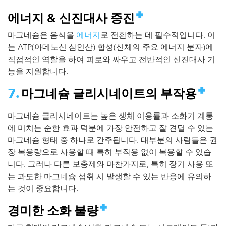
에너지 & 신진대사 증진
마그네슘은 음식을
에너지
로 전환하는 데 필수적입니다. 이
는 ATP(아데노신 삼인산) 합성(신체의 주요 에너지 분자)에
직접적인 역할을 하여 피로와 싸우고 전반적인 신진대사 기
능을 지원합니다.
마그네슘 글리시네이트의 부작용
마그네슘 글리시네이트는 높은 생체 이용률과 소화기 계통
에 미치는 순한 효과 덕분에 가장 안전하고 잘 견딜 수 있는
마그네슘 형태 중 하나로 간주됩니다. 대부분의 사람들은 권
장 복용량으로 사용할 때 특히 부작용 없이 복용할 수 있습
니다. 그러나 다른 보충제와 마찬가지로, 특히 장기 사용 또
는 과도한 마그네슘 섭취 시 발생할 수 있는 반응에 유의하
는 것이 중요합니다.
경미한 소화 불량