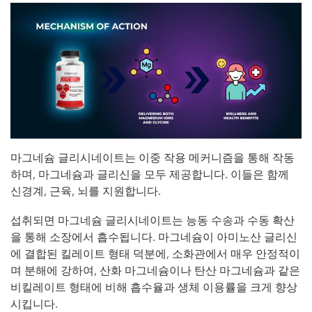
마그네슘 글리시네이트는 이중 작용 메커니즘을 통해 작동
하며, 마그네슘과 글리신을 모두 제공합니다. 이들은 함께
신경계, 근육, 뇌를 지원합니다.
섭취되면 마그네슘 글리시네이트는 능동 수송과 수동 확산
을 통해 소장에서 흡수됩니다. 마그네슘이 아미노산 글리신
에 결합된 킬레이트 형태 덕분에, 소화관에서 매우 안정적이
며 분해에 강하여, 산화 마그네슘이나 탄산 마그네슘과 같은
비킬레이트 형태에 비해 흡수율과 생체 이용률을 크게 향상
시킵니다.