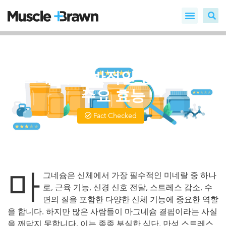
마그네슘 글리시네이트: 수면,
스트레스, 전반적인 건강을 위한
주요 효능
Fact Checked
Written by
Marianne
Updated On 9월 1, 2025
마
그네슘은 신체에서 가장 필수적인 미네랄 중 하나
로, 근육 기능, 신경 신호 전달, 스트레스 감소, 수
면의 질을 포함한 다양한 신체 기능에 중요한 역할
을 합니다. 하지만 많은 사람들이 마그네슘 결핍이라는 사실
을 깨닫지 못합니다. 이는 종종 부실한 식단, 만성 스트레스