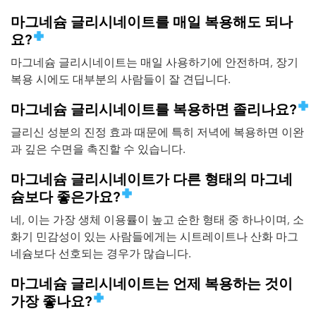
마그네슘 글리시네이트를 매일 복용해도 되나
요?
마그네슘 글리시네이트는 매일 사용하기에 안전하며, 장기
복용 시에도 대부분의 사람들이 잘 견딥니다.
마그네슘 글리시네이트를 복용하면 졸리나요?
글리신 성분의 진정 효과 때문에 특히 저녁에 복용하면 이완
과 깊은 수면을 촉진할 수 있습니다.
마그네슘 글리시네이트가 다른 형태의 마그네
슘보다 좋은가요?
네, 이는 가장 생체 이용률이 높고 순한 형태 중 하나이며, 소
화기 민감성이 있는 사람들에게는 시트레이트나 산화 마그
네슘보다 선호되는 경우가 많습니다.
마그네슘 글리시네이트는 언제 복용하는 것이
가장 좋나요?