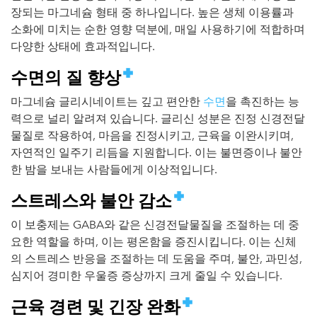
장되는 마그네슘 형태 중 하나입니다. 높은 생체 이용률과
소화에 미치는 순한 영향 덕분에, 매일 사용하기에 적합하며
다양한 상태에 효과적입니다.
수면의 질 향상
마그네슘 글리시네이트는 깊고 편안한
수면
을 촉진하는 능
력으로 널리 알려져 있습니다. 글리신 성분은 진정 신경전달
물질로 작용하여, 마음을 진정시키고, 근육을 이완시키며,
자연적인 일주기 리듬을 지원합니다. 이는 불면증이나 불안
한 밤을 보내는 사람들에게 이상적입니다.
스트레스와 불안 감소
이 보충제는 GABA와 같은 신경전달물질을 조절하는 데 중
요한 역할을 하며, 이는 평온함을 증진시킵니다. 이는 신체
의 스트레스 반응을 조절하는 데 도움을 주며, 불안, 과민성,
심지어 경미한 우울증 증상까지 크게 줄일 수 있습니다.
근육 경련 및 긴장 완화