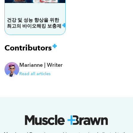
건강 및 성능 향상을 위한
최고의 바이오해킹 보충제
Contributors
Marianne |
Writer
Read all articles