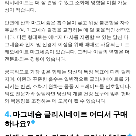
리시네이트는 더 잘 견딜 수 있고 소화에 영향을 미칠 가능
성이 적습니다.
반면에 산화 마그네슘은 흡수율이 낮고 위장 불편함을 자주
유발하여, 마그네슘 결핍을 교정하는 데 덜 효율적인 선택입
니다. 다른 형태로는 에너지 대사를 지원할 수 있는 말산 마
그네슘과 인지 및 신경계 이점을 위해 때때로 사용되는 L-트
레오네이트 마그네슘이 있습니다. 그러나 이들의 역할은 더
전문화되는 경향이 있습니다.
궁극적으로 가장 좋은 형태는 당신의 특정 목표에 따라 달라
지며, 이완과 꾸준한 흡수는 일반적으로 글리시네이트를 가
리키는 반면, 소화기 완화는 종종 시트레이트를 선호합니다.
의료 전문가와 상담하면 당신의 개별 건강 요구에 맞춰 형태
와 복용량을 조정하는 데 도움이 될 수 있습니다.
마그네슘 글리시네이트 어디서 구매
하나요?