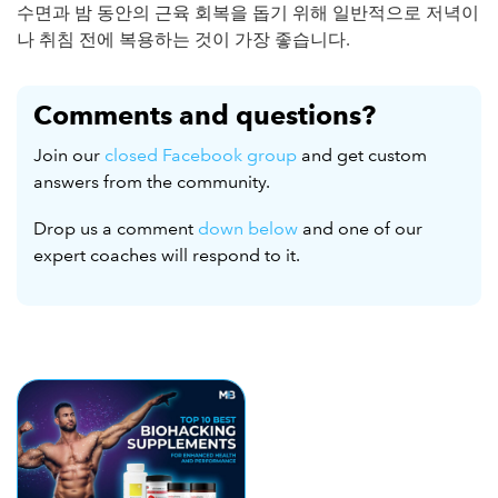
수면과 밤 동안의 근육 회복을 돕기 위해 일반적으로 저녁이
나 취침 전에 복용하는 것이 가장 좋습니다.
Comments and questions?
Join our
closed Facebook group
and get custom
answers from the community.
Drop us a comment
down below
and one of our
expert coaches will respond to it.