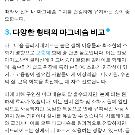
따라서 신체 내 마그네슘 수치를 건강하게 유지하는 것이 중
요합니다.
다양한 형태의 마그네슘 비교
마그네슘 글리시네이트는 높은 생체 이용률과 최소한의 소
화기 영향으로
보충제
형태 중 단연 돋보입니다. 이는 진정
아미노산인 글리신에 마그네슘이 결합된 킬레이트 형태이
며, 흡수하기 쉽고 위장에 특히 순하여, 소화기 민감성이 있
거나 고용량이 필요한 사람들에게 이상적입니다. 이완, 수면
의 질, 근육 회복을 촉진하는 데 자주 선호됩니다.
이에 비해 구연산 마그네슘도 잘 흡수되지만, 눈에 띄는 완
하제 효과가 있습니다. 이는 변비 완화 및 소화 지원에 일반
적으로 사용되지만, 동일한 특성으로 인해 규칙적인 사용 시
원치 않는 경련이나 설사를 유발할 수 있습니다. 시트레이트
와 글리시네이트 모두 마그네슘을 효과적으로 전달하지만,
시트레이트는 장에서 더 빠르게 작용하는 경향이 있으며, 글