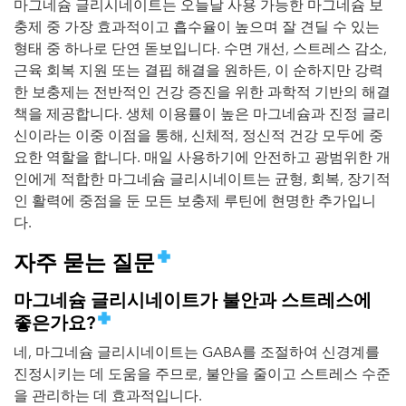
마그네슘 글리시네이트는 오늘날 사용 가능한 마그네슘 보
충제 중 가장 효과적이고 흡수율이 높으며 잘 견딜 수 있는
형태 중 하나로 단연 돋보입니다. 수면 개선, 스트레스 감소,
근육 회복 지원 또는 결핍 해결을 원하든, 이 순하지만 강력
한 보충제는 전반적인 건강 증진을 위한 과학적 기반의 해결
책을 제공합니다. 생체 이용률이 높은 마그네슘과 진정 글리
신이라는 이중 이점을 통해, 신체적, 정신적 건강 모두에 중
요한 역할을 합니다. 매일 사용하기에 안전하고 광범위한 개
인에게 적합한 마그네슘 글리시네이트는 균형, 회복, 장기적
인 활력에 중점을 둔 모든 보충제 루틴에 현명한 추가입니
다.
자주 묻는 질문
마그네슘 글리시네이트가 불안과 스트레스에
좋은가요?
네, 마그네슘 글리시네이트는 GABA를 조절하여 신경계를
진정시키는 데 도움을 주므로, 불안을 줄이고 스트레스 수준
을 관리하는 데 효과적입니다.