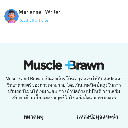
Marianne |
Writer
Read all articles
Muscle and Brawn เป็นองค์กรโค้ชที่อุทิศตนให้กับศิลปะและ
วิทยาศาสตร์ของการเพาะกาย โดยเน้นเทคนิคขั้นสูงในการ
ปรับฮอร์โมนให้เหมาะสม การบำบัดด้วยเปปไทด์ การเสริม
สร้างกล้ามเนื้อ และกลยุทธ์ไบโอแฮ็กกิ้งแบบครบวงจร
หมวดหมู่
แหล่งข้อมูลแนะนำ