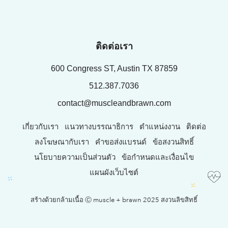
ติดต่อเรา
600 Congress ST, Austin TX 87859
512.387.7036
contact@muscleandbrawn.com
เกี่ยวกับเรา
แนวทางบรรณาธิการ
ตำแหน่งงาน
ติดต่อ
ลงโฆษณากับเรา
คำขอส่งแบรนด์
ข้อสงวนสิทธิ์
นโยบายความเป็นส่วนตัว
ข้อกำหนดและเงื่อนไข
แผนผังเว็บไซต์
สร้างด้วยกล้ามเนื้อ Ⓒ muscle + brawn 2025 สงวนลิขสิทธิ์