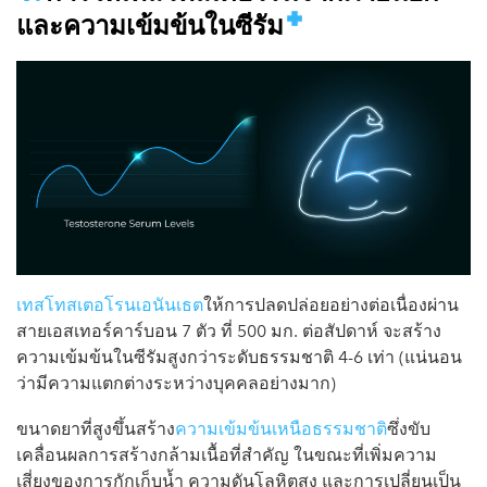
และความเข้มข้นในซีรัม
เทสโทสเตอโรนเอนันเธต
ให้การปลดปล่อยอย่างต่อเนื่องผ่าน
สายเอสเทอร์คาร์บอน 7 ตัว ที่ 500 มก. ต่อสัปดาห์ จะสร้าง
ความเข้มข้นในซีรัมสูงกว่าระดับธรรมชาติ 4-6 เท่า (แน่นอน
ว่ามีความแตกต่างระหว่างบุคคลอย่างมาก)
ขนาดยาที่สูงขึ้นสร้าง
ความเข้มข้นเหนือธรรมชาติ
ซึ่งขับ
เคลื่อนผลการสร้างกล้ามเนื้อที่สำคัญ ในขณะที่เพิ่มความ
เสี่ยงของการกักเก็บน้ำ ความดันโลหิตสูง และการเปลี่ยนเป็น