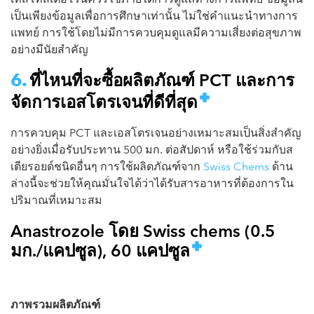
เป็นเพียงข้อมูลเพื่อการศึกษาเท่านั้น ไม่ใช่คำแนะนำทางการ
แพทย์ การใช้โดยไม่มีการควบคุมดูแลมีความเสี่ยงต่อสุขภาพ
อย่างมีนัยสำคัญ
ที่ไหนที่จะซื้อผลิตภัณฑ์ PCT และการ
จัดการเอสโตรเจนที่ดีที่สุด
การควบคุม PCT และเอสโตรเจนอย่างเหมาะสมเป็นสิ่งสำคัญ
อย่างยิ่งเมื่อรับประทาน 500 มก. ต่อสัปดาห์ หรือใช้ร่วมกับส
เตียรอยด์ชนิดอื่นๆ การใช้ผลิตภัณฑ์จาก
Swiss Chems
ด้าน
ล่างนี้จะช่วยให้คุณมั่นใจได้ว่าได้รับสารอาหารที่ต้องการใน
ปริมาณที่เหมาะสม
Anastrozole โดย Swiss chems (0.5
มก./แคปซูล), 60 แคปซูล
ภาพรวมผลิตภัณฑ์