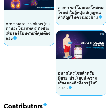
อาการฮอร์โมนเทสโทสเทอ
โรนต่ำในผู้หญิง สัญญาณ
สำคัญที่ไม่ควรมองข้าม
Aromatase Inhibitors (ยา
ต้านอะโรมาเทส)? ตัวช่วย
เพิ่มฮอร์โมนชายที่คุณต้อง
ลอง
อนาสโตรโซลสำหรับ
ผู้ชาย: ประโยชน์ ความ
เสี่ยง และสิ่งที่ควรรู้ในปี
2025
Contributors