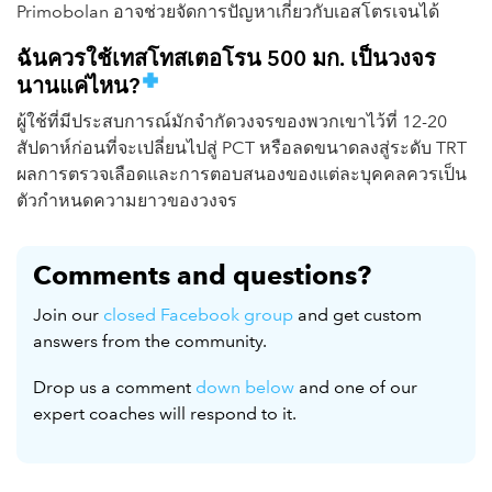
Primobolan อาจช่วยจัดการปัญหาเกี่ยวกับเอสโตรเจนได้
ฉันควรใช้เทสโทสเตอโรน 500 มก. เป็นวงจร
นานแค่ไหน?
ผู้ใช้ที่มีประสบการณ์มักจำกัดวงจรของพวกเขาไว้ที่ 12-20
สัปดาห์ก่อนที่จะเปลี่ยนไปสู่ PCT หรือลดขนาดลงสู่ระดับ TRT
ผลการตรวจเลือดและการตอบสนองของแต่ละบุคคลควรเป็น
ตัวกำหนดความยาวของวงจร
Comments and questions?
Join our
closed Facebook group
and get custom
answers from the community.
Drop us a comment
down below
and one of our
expert coaches will respond to it.