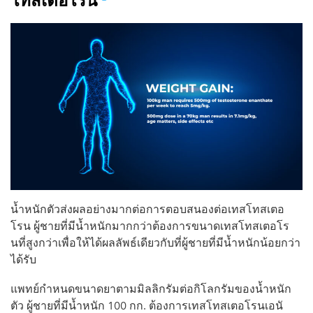
โทสเตอโรน
น้ำหนักตัวส่งผลอย่างมากต่อการตอบสนองต่อเทสโทสเตอ
โรน ผู้ชายที่มีน้ำหนักมากกว่าต้องการขนาดเทสโทสเตอโร
นที่สูงกว่าเพื่อให้ได้ผลลัพธ์เดียวกับที่ผู้ชายที่มีน้ำหนักน้อยกว่า
ได้รับ
แพทย์กำหนดขนาดยาตามมิลลิกรัมต่อกิโลกรัมของน้ำหนัก
ตัว ผู้ชายที่มีน้ำหนัก 100 กก. ต้องการเทสโทสเตอโรนเอนั