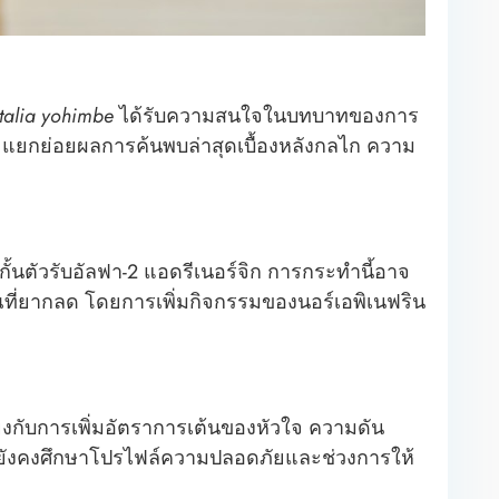
talia yohimbe
ได้รับความสนใจในบทบาทของการ
แยกย่อยผลการค้นพบล่าสุดเบื้องหลังกลไก ความ
้นตัวรับอัลฟา-2 แอดรีเนอร์จิก การกระทำนี้อาจ
ที่ยากลด โดยการเพิ่มกิจกรรมของนอร์เอพิเนฟริน
ยงกับการเพิ่มอัตราการเต้นของหัวใจ ความดัน
ยยังคงศึกษาโปรไฟล์ความปลอดภัยและช่วงการให้