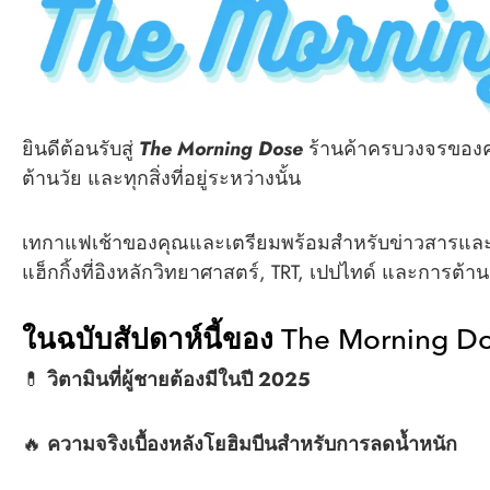
ยินดีต้อนรับสู่
The Morning Dose
ร้านค้าครบวงจรของคุณ
ต้านวัย และทุกสิ่งที่อยู่ระหว่างนั้น
เทกาแฟเช้าของคุณและเตรียมพร้อมสำหรับข่าวสารและกา
แฮ็กกิ้งที่อิงหลักวิทยาศาสตร์, TRT, เปปไทด์ และการต้าน
ในฉบับสัปดาห์นี้ของ The Morning D
💊
วิตามินที่ผู้ชายต้องมีในปี 2025
🔥
ความจริงเบื้องหลังโยฮิมบีนสำหรับการลดน้ำหนัก