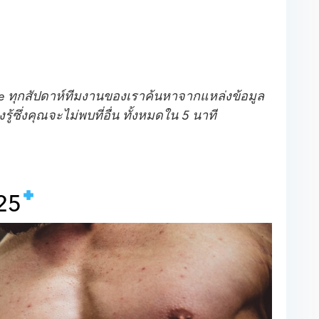
ose ทุกสัปดาห์ทีมงานของเราค้นหาจากแหล่งข้อมูล
ู้ซึ่งคุณจะไม่พบที่อื่น ทั้งหมดใน 5 นาที
025