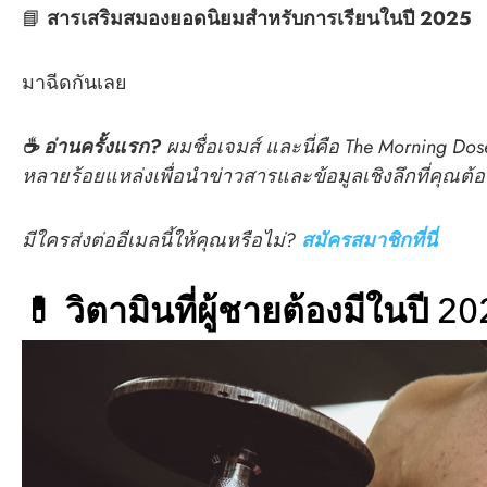
📘
สารเสริมสมองยอดนิยมสำหรับการเรียนในปี 2025
มาฉีดกันเลย
☕️ อ่านครั้งแรก?
ผมชื่อเจมส์ และนี่คือ The Morning D
หลายร้อยแหล่งเพื่อนำข่าวสารและข้อมูลเชิงลึกที่คุณต้องร
มีใครส่งต่ออีเมลนี้ให้คุณหรือไม่?
สมัครสมาชิกที่นี่
💊
วิตามินที่ผู้ชายต้องมีในปี 2