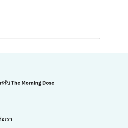
ครรับ The Morning Dose
ต่อเรา