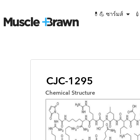
💊💪 ซาร์มส์
💉
CJC-1295
Chemical Structure