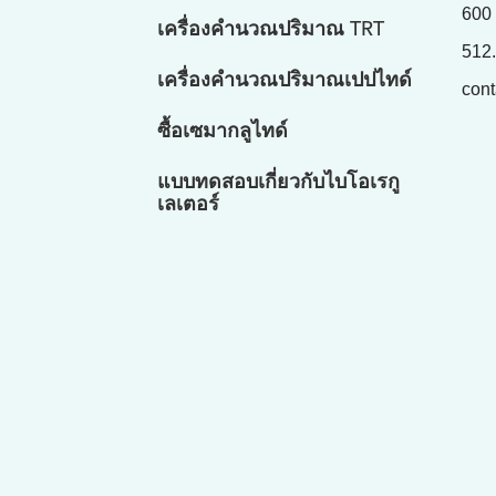
600
เครื่องคำนวณปริมาณ TRT
512
เครื่องคำนวณปริมาณเปปไทด์
con
ซื้อเซมากลูไทด์
แบบทดสอบเกี่ยวกับไบโอเรกู
เลเตอร์