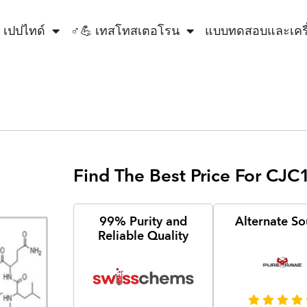
 เปปไทด์
♂💪 เทสโทสเตอโรน
แบบทดสอบและเคร
Find The Best Price For CJ
99% Purity and
Alternate So
Reliable Quality