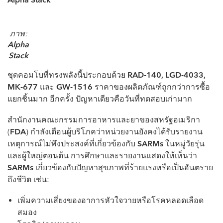
ภาพ:
Alpha
Stack
ชุดคอมโบที่ทรงพลังนี้ประกอบด้วย
RAD-140, LGD-4033,
MK-677
และ
GW-1516
ราคาของผลิตภัณฑ์ถูกกว่าการซื้อ
แยกชิ้นมาก อีกครั้ง ปัญหาเดียวคือวันที่ทดสอบเก่ามาก
สำนักงานคณะกรรมการอาหารและยาของสหรัฐอเมริกา
(
FDA
) กำลังเตือนผู้บริโภคว่าหน่วยงานยังคงได้รับรายงาน
เหตุการณ์ไม่พึงประสงค์ที่เกี่ยวข้องกับ
SARMs
ในหมู่วัยรุ่น
และผู้ใหญ่ตอนต้น การศึกษาและรายงานแสดงให้เห็นว่า
SARMs
เกี่ยวข้องกับปัญหาสุขภาพที่ร้ายแรงหรือเป็นอันตราย
ถึงชีวิต เช่น:
เพิ่มความเสี่ยงของอาการหัวใจวายหรือโรคหลอดเลือด
สมอง